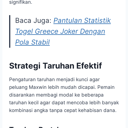
signifikan.
Baca Juga:
Pantulan Statistik
Togel Greece Joker Dengan
Pola Stabil
Strategi Taruhan Efektif
Pengaturan taruhan menjadi kunci agar
peluang Maxwin lebih mudah dicapai. Pemain
disarankan membagi modal ke beberapa
taruhan kecil agar dapat mencoba lebih banyak
kombinasi angka tanpa cepat kehabisan dana.