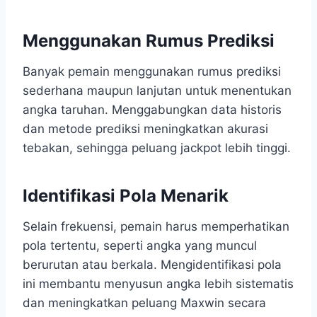
Menggunakan Rumus Prediksi
Banyak pemain menggunakan rumus prediksi
sederhana maupun lanjutan untuk menentukan
angka taruhan. Menggabungkan data historis
dan metode prediksi meningkatkan akurasi
tebakan, sehingga peluang jackpot lebih tinggi.
Identifikasi Pola Menarik
Selain frekuensi, pemain harus memperhatikan
pola tertentu, seperti angka yang muncul
berurutan atau berkala. Mengidentifikasi pola
ini membantu menyusun angka lebih sistematis
dan meningkatkan peluang Maxwin secara