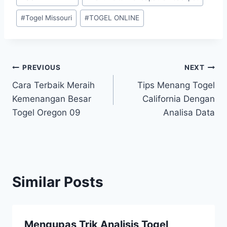
Tags:
#
Togel Missouri
#
TOGEL ONLINE
Post
PREVIOUS
NEXT
Cara Terbaik Meraih
Tips Menang Togel
navigation
Kemenangan Besar
California Dengan
Togel Oregon 09
Analisa Data
Similar Posts
Mengupas Trik Analisis Togel