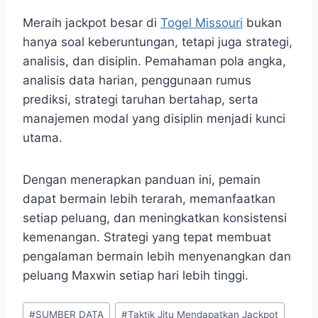
Meraih jackpot besar di
Togel Missouri
bukan
hanya soal keberuntungan, tetapi juga strategi,
analisis, dan disiplin. Pemahaman pola angka,
analisis data harian, penggunaan rumus
prediksi, strategi taruhan bertahap, serta
manajemen modal yang disiplin menjadi kunci
utama.
Dengan menerapkan panduan ini, pemain
dapat bermain lebih terarah, memanfaatkan
setiap peluang, dan meningkatkan konsistensi
kemenangan. Strategi yang tepat membuat
pengalaman bermain lebih menyenangkan dan
peluang Maxwin setiap hari lebih tinggi.
Post
#
SUMBER DATA
#
Taktik Jitu Mendapatkan Jackpot