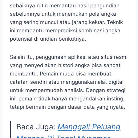
sebaiknya rutin memantau hasil pengundian
sebelumnya untuk menemukan pola angka
yang sering muncul atau jarang keluar. Teknik
ini membantu memprediksi kombinasi angka
potensial di undian berikutnya.
Selain itu, penggunaan aplikasi atau situs resmi
yang menyediakan histori angka bisa sangat
membantu. Pemain muda bisa membuat
catatan sendiri atau menggunakan alat digital
untuk mempermudah analisis. Dengan strategi
ini, pemain tidak hanya mengandalkan insting,
tetapi bermain dengan dasar data yang nyata.
Baca Juga:
Menggali Peluang