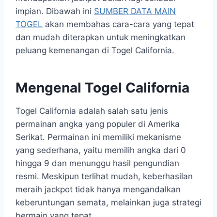
impian. Dibawah ini
SUMBER DATA MAIN
TOGEL
akan membahas cara-cara yang tepat
dan mudah diterapkan untuk meningkatkan
peluang kemenangan di Togel California.
Mengenal Togel California
Togel California adalah salah satu jenis
permainan angka yang populer di Amerika
Serikat. Permainan ini memiliki mekanisme
yang sederhana, yaitu memilih angka dari 0
hingga 9 dan menunggu hasil pengundian
resmi. Meskipun terlihat mudah, keberhasilan
meraih jackpot tidak hanya mengandalkan
keberuntungan semata, melainkan juga strategi
bermain yang tepat.