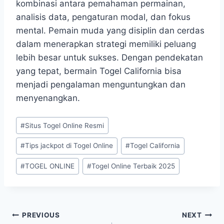
kombinasi antara pemahaman permainan,
analisis data, pengaturan modal, dan fokus
mental. Pemain muda yang disiplin dan cerdas
dalam menerapkan strategi memiliki peluang
lebih besar untuk sukses. Dengan pendekatan
yang tepat, bermain Togel California bisa
menjadi pengalaman menguntungkan dan
menyenangkan.
Post
#
Situs Togel Online Resmi
Tags:
#
Tips jackpot di Togel Online
#
Togel California
#
TOGEL ONLINE
#
Togel Online Terbaik 2025
Post
PREVIOUS
NEXT