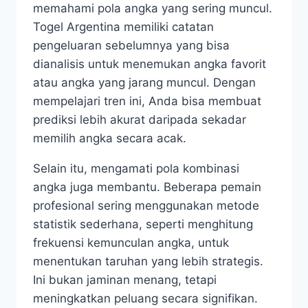
memahami pola angka yang sering muncul.
Togel Argentina memiliki catatan
pengeluaran sebelumnya yang bisa
dianalisis untuk menemukan angka favorit
atau angka yang jarang muncul. Dengan
mempelajari tren ini, Anda bisa membuat
prediksi lebih akurat daripada sekadar
memilih angka secara acak.
Selain itu, mengamati pola kombinasi
angka juga membantu. Beberapa pemain
profesional sering menggunakan metode
statistik sederhana, seperti menghitung
frekuensi kemunculan angka, untuk
menentukan taruhan yang lebih strategis.
Ini bukan jaminan menang, tetapi
meningkatkan peluang secara signifikan.