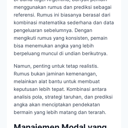
menggunakan rumus dan prediksi sebagai
referensi. Rumus ini biasanya berasal dari
kombinasi matematika sederhana dan data
pengeluaran sebelumnya. Dengan
mengikuti rumus yang konsisten, pemain
bisa menemukan angka yang lebih
berpeluang muncul di undian berikutnya.
Namun, penting untuk tetap realistis.
Rumus bukan jaminan kemenangan,
melainkan alat bantu untuk membuat
keputusan lebih tepat. Kombinasi antara
analisis pola, strategi taruhan, dan prediksi
angka akan menciptakan pendekatan
bermain yang lebih matang dan terarah.
Manajemen Modal yang