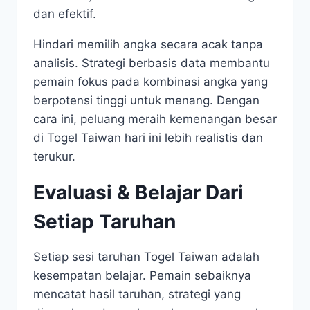
dan efektif.
Hindari memilih angka secara acak tanpa
analisis. Strategi berbasis data membantu
pemain fokus pada kombinasi angka yang
berpotensi tinggi untuk menang. Dengan
cara ini, peluang meraih kemenangan besar
di Togel Taiwan hari ini lebih realistis dan
terukur.
Evaluasi & Belajar Dari
Setiap Taruhan
Setiap sesi taruhan Togel Taiwan adalah
kesempatan belajar. Pemain sebaiknya
mencatat hasil taruhan, strategi yang