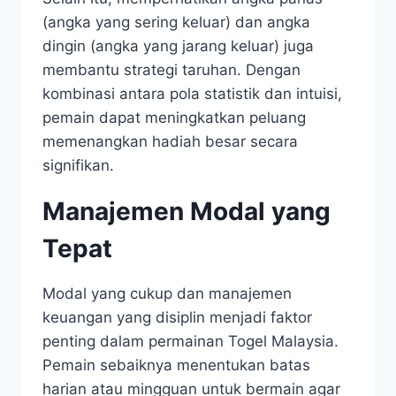
(angka yang sering keluar) dan angka
dingin (angka yang jarang keluar) juga
membantu strategi taruhan. Dengan
kombinasi antara pola statistik dan intuisi,
pemain dapat meningkatkan peluang
memenangkan hadiah besar secara
signifikan.
Manajemen Modal yang
Tepat
Modal yang cukup dan manajemen
keuangan yang disiplin menjadi faktor
penting dalam permainan Togel Malaysia.
Pemain sebaiknya menentukan batas
harian atau mingguan untuk bermain agar