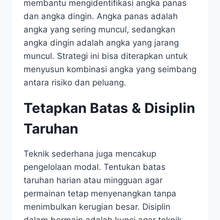
membantu mengidentifikasi angka panas
dan angka dingin. Angka panas adalah
angka yang sering muncul, sedangkan
angka dingin adalah angka yang jarang
muncul. Strategi ini bisa diterapkan untuk
menyusun kombinasi angka yang seimbang
antara risiko dan peluang.
Tetapkan Batas & Disiplin
Taruhan
Teknik sederhana juga mencakup
pengelolaan modal. Tentukan batas
taruhan harian atau mingguan agar
permainan tetap menyenangkan tanpa
menimbulkan kerugian besar. Disiplin