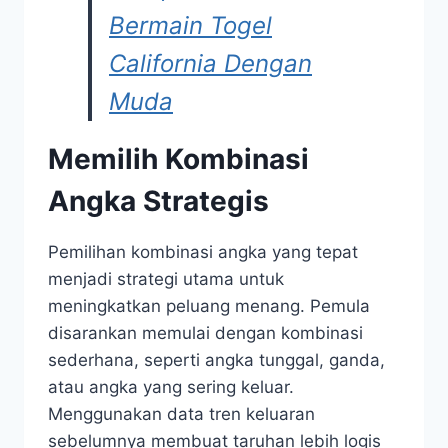
Bermain Togel
California Dengan
Muda
Memilih Kombinasi
Angka Strategis
Pemilihan kombinasi angka yang tepat
menjadi strategi utama untuk
meningkatkan peluang menang. Pemula
disarankan memulai dengan kombinasi
sederhana, seperti angka tunggal, ganda,
atau angka yang sering keluar.
Menggunakan data tren keluaran
sebelumnya membuat taruhan lebih logis