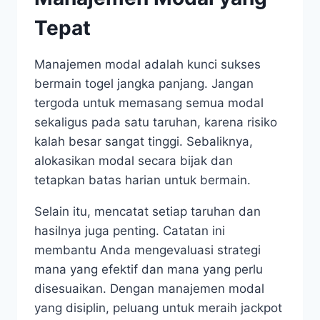
Tepat
Manajemen modal adalah kunci sukses
bermain togel jangka panjang. Jangan
tergoda untuk memasang semua modal
sekaligus pada satu taruhan, karena risiko
kalah besar sangat tinggi. Sebaliknya,
alokasikan modal secara bijak dan
tetapkan batas harian untuk bermain.
Selain itu, mencatat setiap taruhan dan
hasilnya juga penting. Catatan ini
membantu Anda mengevaluasi strategi
mana yang efektif dan mana yang perlu
disesuaikan. Dengan manajemen modal
yang disiplin, peluang untuk meraih jackpot