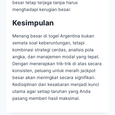
besar tetap terjaga tanpa harus
menghadapi kerugian besar.
Kesimpulan
Menang besar di togel Argentina bukan
semata soal keberuntungan, tetapi
kombinasi strategi cerdas, analisis pola
angka, dan manajemen modal yang tepat.
Dengan menerapkan trik-trik di atas secara
konsisten, peluang untuk meraih jackpot
besar akan meningkat secara signifikan.
Kedisiplinan dan kesabaran menjadi kunci
utama agar setiap taruhan yang Anda
pasang memberi hasil maksimal.