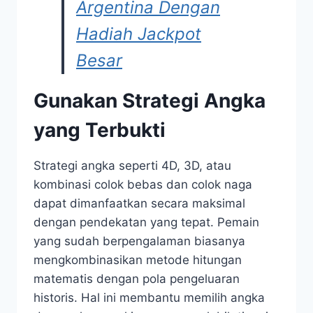
Argentina Dengan
Hadiah Jackpot
Besar
Gunakan Strategi Angka
yang Terbukti
Strategi angka seperti 4D, 3D, atau
kombinasi colok bebas dan colok naga
dapat dimanfaatkan secara maksimal
dengan pendekatan yang tepat. Pemain
yang sudah berpengalaman biasanya
mengkombinasikan metode hitungan
matematis dengan pola pengeluaran
historis. Hal ini membantu memilih angka