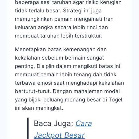
beberapa sesi taruhan agar risiko kerugian
tidak terlalu besar. Strategi ini juga
memungkinkan pemain mengamati tren
keluaran angka secara lebih rinci dan
membuat taruhan lebih terstruktur.
Menetapkan batas kemenangan dan
kekalahan sebelum bermain sangat
penting. Disiplin dalam mengikuti batas ini
membuat pemain lebih tenang dan tidak
terbawa emosi saat menghadapi kekalahan
berturut-turut. Dengan manajemen modal
yang bijak, peluang menang besar di Togel
ini akan meningkat.
Baca Juga:
Cara
Jackpot Besar