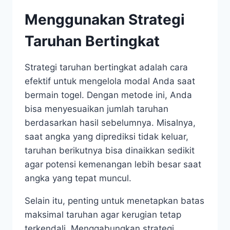
Menggunakan Strategi
Taruhan Bertingkat
Strategi taruhan bertingkat adalah cara
efektif untuk mengelola modal Anda saat
bermain togel. Dengan metode ini, Anda
bisa menyesuaikan jumlah taruhan
berdasarkan hasil sebelumnya. Misalnya,
saat angka yang diprediksi tidak keluar,
taruhan berikutnya bisa dinaikkan sedikit
agar potensi kemenangan lebih besar saat
angka yang tepat muncul.
Selain itu, penting untuk menetapkan batas
maksimal taruhan agar kerugian tetap
terkendali. Menggabungkan strategi