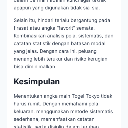
dalam bermain adalah kunci agar teknik
apapun yang digunakan tidak sia-sia.
Selain itu, hindari terlalu bergantung pada
firasat atau angka “favorit” semata.
Kombinasikan analisis pola, sistematis, dan
catatan statistik dengan batasan modal
yang jelas. Dengan cara ini, peluang
menang lebih terukur dan risiko kerugian
bisa diminimalkan.
Kesimpulan
Menentukan angka main Togel Tokyo tidak
harus rumit. Dengan memahami pola
keluaran, menggunakan metode sistematis
sederhana, memanfaatkan catatan
statistik, serta disiplin dalam taruhan,