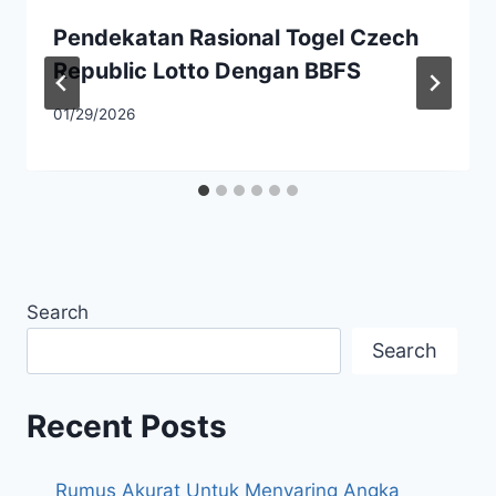
Pendekatan Rasional Togel Czech
Republic Lotto Dengan BBFS
01/29/2026
Search
Search
Recent Posts
Rumus Akurat Untuk Menyaring Angka