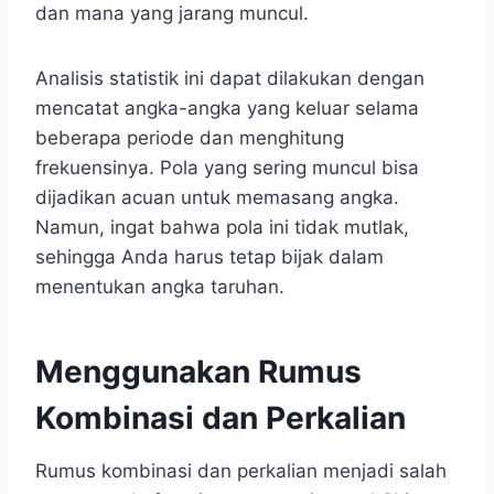
dan mana yang jarang muncul.
Analisis statistik ini dapat dilakukan dengan
mencatat angka-angka yang keluar selama
beberapa periode dan menghitung
frekuensinya. Pola yang sering muncul bisa
dijadikan acuan untuk memasang angka.
Namun, ingat bahwa pola ini tidak mutlak,
sehingga Anda harus tetap bijak dalam
menentukan angka taruhan.
Menggunakan Rumus
Kombinasi dan Perkalian
Rumus kombinasi dan perkalian menjadi salah