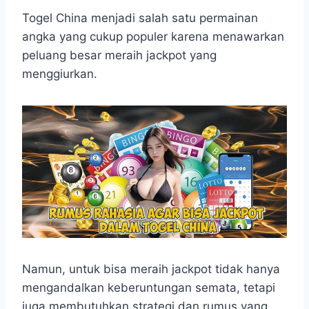
h
a
e
e
k
i
h
a
c
s
l
y
n
a
Togel China menjadi salah satu permainan
t
e
s
e
p
e
r
angka yang cukup populer karena menawarkan
s
b
e
g
e
e
peluang besar meraih jackpot yang
A
o
n
r
menggiurkan.
p
o
g
a
p
k
e
m
r
Namun, untuk bisa meraih jackpot tidak hanya
mengandalkan keberuntungan semata, tetapi
juga membutuhkan strategi dan rumus yang