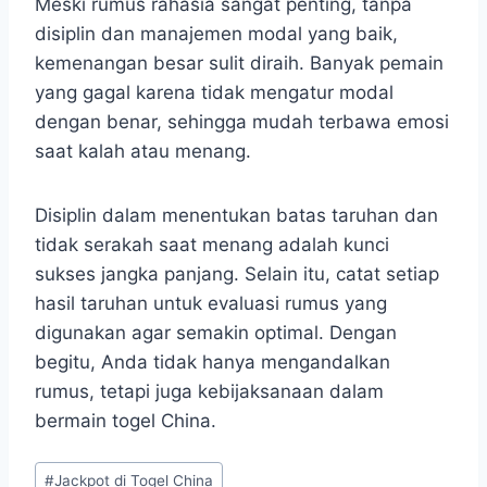
Meski rumus rahasia sangat penting, tanpa
disiplin dan manajemen modal yang baik,
kemenangan besar sulit diraih. Banyak pemain
yang gagal karena tidak mengatur modal
dengan benar, sehingga mudah terbawa emosi
saat kalah atau menang.
Disiplin dalam menentukan batas taruhan dan
tidak serakah saat menang adalah kunci
sukses jangka panjang. Selain itu, catat setiap
hasil taruhan untuk evaluasi rumus yang
digunakan agar semakin optimal. Dengan
begitu, Anda tidak hanya mengandalkan
rumus, tetapi juga kebijaksanaan dalam
bermain togel China.
Post
#
Jackpot di Togel China