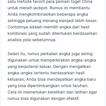
satu metode favorit para pemain togel China
untuk meraih jackpot. Rumus ini membantu
Anda mengkombinasikan beberapa angka
sehingga peluang menang menjadi lebih besar.
Contohnya adalah memilih angka dari hasil
kombinasi yang sudah ditentukan berdasarkan
analisis pola sebelumnya.
Selain itu, rumus perkalian angka juga sering
digunakan untuk memperkirakan angka-angka
yang berpotensi keluar. Dengan mengalikan
angka-angka tertentu berdasarkan hasil
keluaran, Anda bisa mendapatkan angka baru
yang bisa dipertimbangkan untuk taruhan.
Cara ini memerlukan ketelitian dan latihan agar
rumus bisa digunakan dengan efektif.