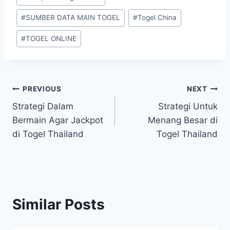
Tags:
#
SUMBER DATA MAIN TOGEL
#
Togel China
#
TOGEL ONLINE
Post
PREVIOUS
NEXT
Strategi Dalam
Strategi Untuk
navigation
Bermain Agar Jackpot
Menang Besar di
di Togel Thailand
Togel Thailand
Similar Posts