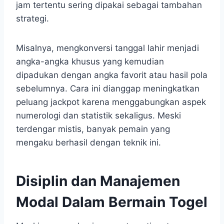
jam tertentu sering dipakai sebagai tambahan
strategi.
Misalnya, mengkonversi tanggal lahir menjadi
angka-angka khusus yang kemudian
dipadukan dengan angka favorit atau hasil pola
sebelumnya. Cara ini dianggap meningkatkan
peluang jackpot karena menggabungkan aspek
numerologi dan statistik sekaligus. Meski
terdengar mistis, banyak pemain yang
mengaku berhasil dengan teknik ini.
Disiplin dan Manajemen
Modal Dalam Bermain Togel