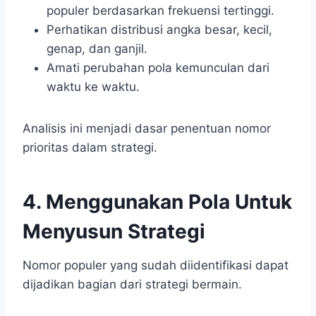
populer berdasarkan frekuensi tertinggi.
Perhatikan distribusi angka besar, kecil,
genap, dan ganjil.
Amati perubahan pola kemunculan dari
waktu ke waktu.
Analisis ini menjadi dasar penentuan nomor
prioritas dalam strategi.
4. Menggunakan Pola Untuk
Menyusun Strategi
Nomor populer yang sudah diidentifikasi dapat
dijadikan bagian dari strategi bermain.