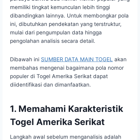
memiliki tingkat kemunculan lebih tinggi
dibandingkan lainnya. Untuk membongkar pola
ini, dibutuhkan pendekatan yang terstruktur,
mulai dari pengumpulan data hingga
pengolahan analisis secara detail.
Dibawah ini
SUMBER DATA MAIN TOGEL
akan
membahas mengenai bagaimana pola nomor
populer di Togel Amerika Serikat dapat
diidentifikasi dan dimanfaatkan.
1. Memahami Karakteristik
Togel Amerika Serikat
Langkah awal sebelum menganalisis adalah