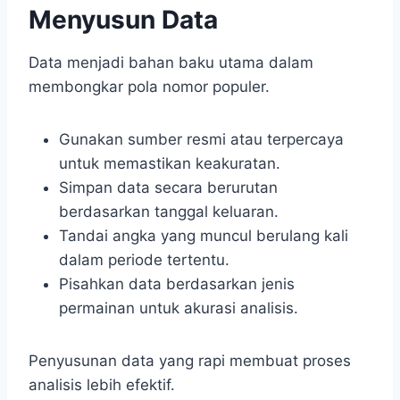
Menyusun Data
Data menjadi bahan baku utama dalam
membongkar pola nomor populer.
Gunakan sumber resmi atau terpercaya
untuk memastikan keakuratan.
Simpan data secara berurutan
berdasarkan tanggal keluaran.
Tandai angka yang muncul berulang kali
dalam periode tertentu.
Pisahkan data berdasarkan jenis
permainan untuk akurasi analisis.
Penyusunan data yang rapi membuat proses
analisis lebih efektif.