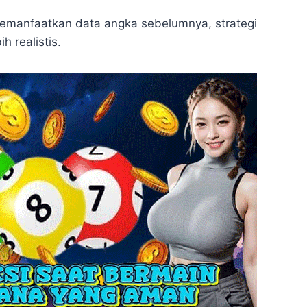
memanfaatkan data angka sebelumnya, strategi
 realistis.