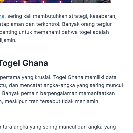
na
, sering kali membutuhkan strategi, kesabaran,
tap aman dan terkontrol. Banyak orang tergiur
penting untuk memahami bahwa togel adalah
ijamin.
 Togel Ghana
pertama yang krusial. Togel Ghana memiliki data
aktu, dan mencatat angka-angka yang sering muncul
i. Banyak pemain berpengalaman memanfaatkan
ren, meskipun tren tersebut tidak menjamin
antara angka yang sering muncul dan angka yang