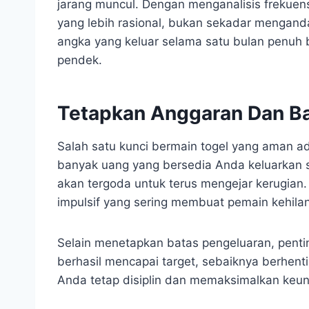
jarang muncul. Dengan menganalisis frekuens
yang lebih rasional, bukan sekadar menganda
angka yang keluar selama satu bulan penuh
pendek.
Tetapkan Anggaran Dan B
Salah satu kunci bermain togel yang aman ada
banyak uang yang bersedia Anda keluarkan 
akan tergoda untuk terus mengejar kerugian
impulsif yang sering membuat pemain kehila
Selain menetapkan batas pengeluaran, penti
berhasil mencapai target, sebaiknya berhenti
Anda tetap disiplin dan memaksimalkan keunt