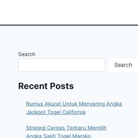
Search
Search
Recent Posts
Rumus Akurat Untuk Menyaring Angka
Jackpot Togel California
Strategi Cerdas Terbaru Memilih
Angka Sakti Togel Maroko