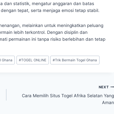
 dan statistik, mengatur anggaran dan batas
ngan tepat, serta menjaga emosi tetap stabil.
emenangan, melainkan untuk meningkatkan peluang
main lebih terkontrol. Dengan disiplin dan
i permainan ini tanpa risiko berlebihan dan tetap
l Ghana
#
TOGEL ONLINE
#
Trik Bermain Togel Ghana
NEXT
Cara Memilih Situs Togel Afrika Selatan Yang
Aman