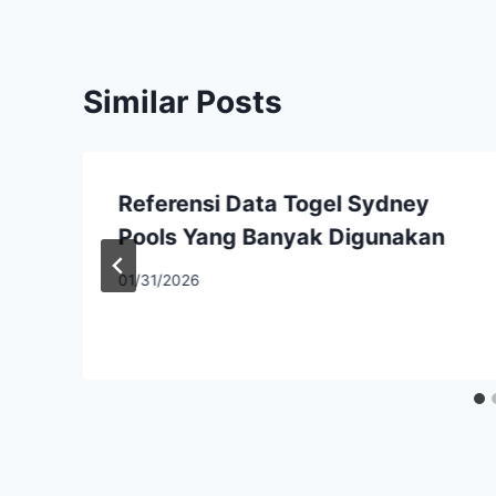
Similar Posts
Referensi Data Togel Sydney
Pools Yang Banyak Digunakan
01/31/2026