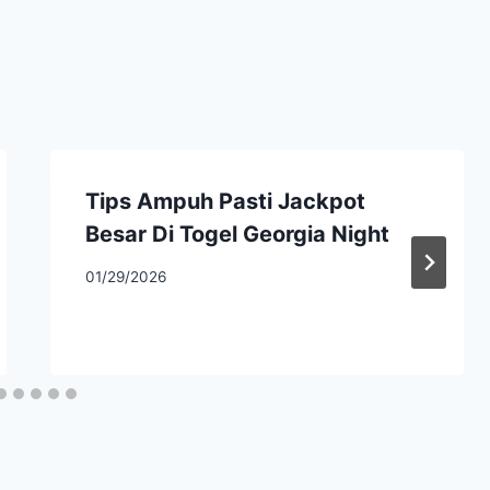
Tips Ampuh Pasti Jackpot
Besar Di Togel Georgia Night
01/29/2026