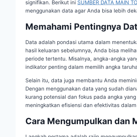
signifikan. Berikut ini
SUMBER DATA MAIN T
menggunakan data agar Anda bisa lebih de
Memahami Pentingnya Dat
Data adalah pondasi utama dalam menentuka
hasil keluaran sebelumnya, Anda bisa melih
periode tertentu. Misalnya, angka-angka yan
indikator penting dalam memilih angka taruh
Selain itu, data juga membantu Anda memini
Dengan menggunakan data yang sudah dianal
kurang potensial dan fokus pada angka yang m
meningkatkan efisiensi dan efektivitas dalam
Cara Mengumpulkan dan M
Langkah pertama adalah rajin mengumpulkan ha