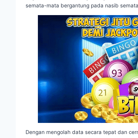
semata-mata bergantung pada nasib semata
Dengan mengolah data secara tepat dan cerm