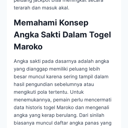
peluang jackpot bisa meningkat secara
terarah dan masuk akal.
Memahami Konsep
Angka Sakti Dalam Togel
Maroko
Angka sakti pada dasarnya adalah angka
yang dianggap memiliki peluang lebih
besar muncul karena sering tampil dalam
hasil pengundian sebelumnya atau
mengikuti pola tertentu. Untuk
menemukannya, pemain perlu mencermati
data historis togel Maroko dan mengenali
angka yang kerap berulang. Dari sinilah
biasanya muncul daftar angka panas yang