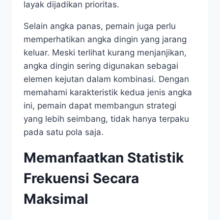
layak dijadikan prioritas.
Selain angka panas, pemain juga perlu
memperhatikan angka dingin yang jarang
keluar. Meski terlihat kurang menjanjikan,
angka dingin sering digunakan sebagai
elemen kejutan dalam kombinasi. Dengan
memahami karakteristik kedua jenis angka
ini, pemain dapat membangun strategi
yang lebih seimbang, tidak hanya terpaku
pada satu pola saja.
Memanfaatkan Statistik
Frekuensi Secara
Maksimal