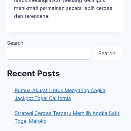
untuk meningkatkan peluang sekaligus
menikmati permainan secara lebih cerdas
dan terencana.
Search
Search
Recent Posts
Rumus Akurat Untuk Menyaring Angka
Jackpot Togel California
Strategi Cerdas Terbaru Memilih Angka Sakti
Togel Maroko