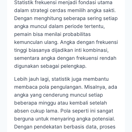
Statistik frekuensi menjadi fondasi utama
dalam strategi cerdas memilih angka sakti.
Dengan menghitung seberapa sering setiap
angka muncul dalam periode tertentu,
pemain bisa menilai probabilitas
kemunculan ulang. Angka dengan frekuensi
tinggi biasanya dijadikan inti kombinasi,
sementara angka dengan frekuensi rendah
digunakan sebagai pelengkap.
Lebih jauh lagi, statistik juga membantu
membaca pola pengulangan. Misalnya, ada
angka yang cenderung muncul setiap
beberapa minggu atau kembali setelah
absen cukup lama. Pola seperti ini sangat
berguna untuk menyaring angka potensial.
Dengan pendekatan berbasis data, proses