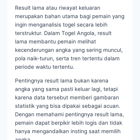
Result lama atau riwayat keluaran
merupakan bahan utama bagi pemain yang
ingin menganalisis togel secara lebih
terstruktur. Dalam Togel Angola, result
lama membantu pemain melihat
kecenderungan angka yang sering muncul,
pola naik-turun, serta tren tertentu dalam
periode waktu tertentu.
Pentingnya result lama bukan karena
angka yang sama pasti keluar lagi, tetapi
karena data tersebut memberi gambaran
statistik yang bisa dipakai sebagai acuan.
Dengan memahami pentingnya result lama,
pemain dapat berpikir lebih logis dan tidak
hanya mengandalkan insting saat memilih
angka.