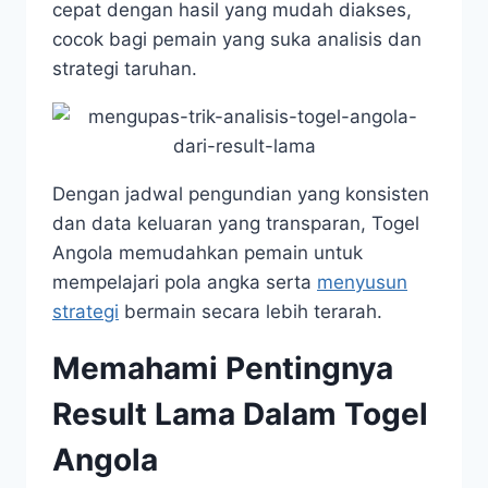
cepat dengan hasil yang mudah diakses,
cocok bagi pemain yang suka analisis dan
strategi taruhan.
Dengan jadwal pengundian yang konsisten
dan data keluaran yang transparan, Togel
Angola memudahkan pemain untuk
mempelajari pola angka serta
menyusun
strategi
bermain secara lebih terarah.
Memahami Pentingnya
Result Lama Dalam Togel
Angola