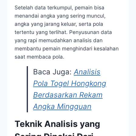
Setelah data terkumpul, pemain bisa
menandai angka yang sering muncul,
angka yang jarang keluar, serta pola
tertentu yang terlihat. Penyusunan data
yang rapi memudahkan analisis dan
membantu pemain menghindari kesalahan
saat membaca pola.
Baca Juga:
Analisis
Pola Togel Hongkong
Berdasarkan Rekam
Angka Mingguan
Teknik Analisis yang