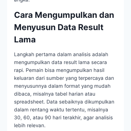
Cara Mengumpulkan dan
Menyusun Data Result
Lama
Langkah pertama dalam analisis adalah
mengumpulkan data result lama secara
rapi. Pemain bisa mengumpulkan hasil
keluaran dari sumber yang terpercaya dan
menyusunnya dalam format yang mudah
dibaca, misalnya tabel harian atau
spreadsheet. Data sebaiknya dikumpulkan
dalam rentang waktu tertentu, misalnya
30, 60, atau 90 hari terakhir, agar analisis
lebih relevan.