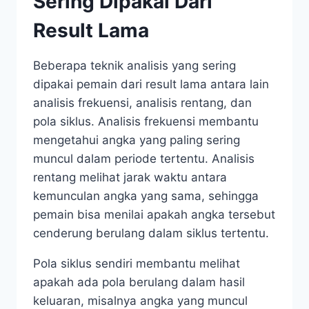
Sering Dipakai Dari
Result Lama
Beberapa teknik analisis yang sering
dipakai pemain dari result lama antara lain
analisis frekuensi, analisis rentang, dan
pola siklus. Analisis frekuensi membantu
mengetahui angka yang paling sering
muncul dalam periode tertentu. Analisis
rentang melihat jarak waktu antara
kemunculan angka yang sama, sehingga
pemain bisa menilai apakah angka tersebut
cenderung berulang dalam siklus tertentu.
Pola siklus sendiri membantu melihat
apakah ada pola berulang dalam hasil
keluaran, misalnya angka yang muncul