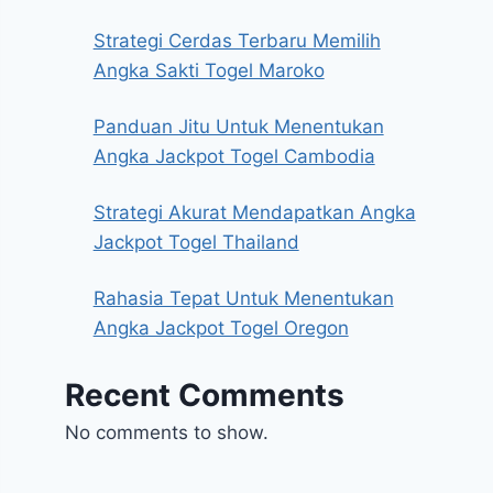
Strategi Cerdas Terbaru Memilih
Angka Sakti Togel Maroko
Panduan Jitu Untuk Menentukan
Angka Jackpot Togel Cambodia
Strategi Akurat Mendapatkan Angka
Jackpot Togel Thailand
Rahasia Tepat Untuk Menentukan
Angka Jackpot Togel Oregon
Recent Comments
No comments to show.