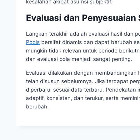
kesalahan akibat asumsi subjektif.
Evaluasi dan Penyesuaian 
Langkah terakhir adalah evaluasi hasil dan 
Pools
bersifat dinamis dan dapat berubah sei
mungkin tidak relevan untuk periode berikutny
dan evaluasi pola menjadi sangat penting.
Evaluasi dilakukan dengan membandingkan h
telah disusun sebelumnya. Jika terdapat per
diperbarui sesuai data terbaru. Pendekatan
adaptif, konsisten, dan terukur, serta memin
berubah.