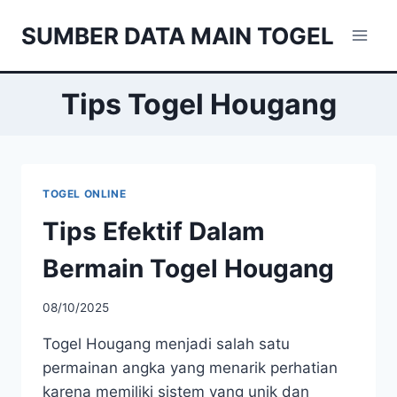
Skip
SUMBER DATA MAIN TOGEL
to
content
Tips Togel Hougang
TOGEL ONLINE
Tips Efektif Dalam
Bermain Togel Hougang
08/10/2025
Togel Hougang menjadi salah satu
permainan angka yang menarik perhatian
karena memiliki sistem yang unik dan