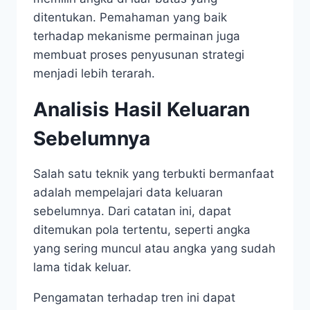
ditentukan. Pemahaman yang baik
terhadap mekanisme permainan juga
membuat proses penyusunan strategi
menjadi lebih terarah.
Analisis Hasil Keluaran
Sebelumnya
Salah satu teknik yang terbukti bermanfaat
adalah mempelajari data keluaran
sebelumnya. Dari catatan ini, dapat
ditemukan pola tertentu, seperti angka
yang sering muncul atau angka yang sudah
lama tidak keluar.
Pengamatan terhadap tren ini dapat