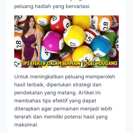
peluang hadiah yang bervariasi.
Untuk meningkatkan peluang memperoleh
hasil terbaik, diperlukan strategi dan
pendekatan yang matang. Artikel ini
membahas tips efektif yang dapat
diterapkan agar permainan menjadi lebih
terarah dan memiliki potensi hasil yang
maksimal.