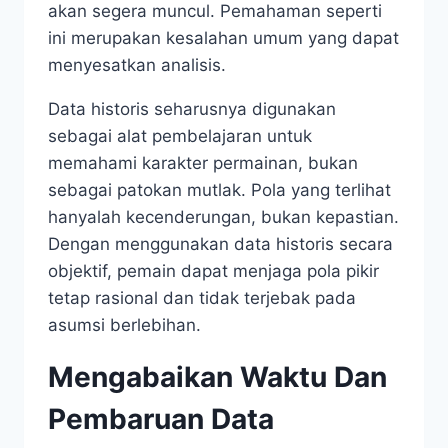
akan segera muncul. Pemahaman seperti
ini merupakan kesalahan umum yang dapat
menyesatkan analisis.
Data historis seharusnya digunakan
sebagai alat pembelajaran untuk
memahami karakter permainan, bukan
sebagai patokan mutlak. Pola yang terlihat
hanyalah kecenderungan, bukan kepastian.
Dengan menggunakan data historis secara
objektif, pemain dapat menjaga pola pikir
tetap rasional dan tidak terjebak pada
asumsi berlebihan.
Mengabaikan Waktu Dan
Pembaruan Data