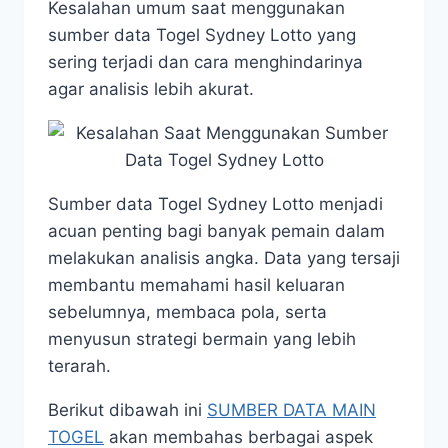
Kesalahan umum saat menggunakan
sumber data Togel Sydney Lotto yang
sering terjadi dan cara menghindarinya
agar analisis lebih akurat.
Sumber data Togel Sydney Lotto menjadi
acuan penting bagi banyak pemain dalam
melakukan analisis angka. Data yang tersaji
membantu memahami hasil keluaran
sebelumnya, membaca pola, serta
menyusun strategi bermain yang lebih
terarah.
Berikut dibawah ini
SUMBER DATA MAIN
TOGEL
akan membahas berbagai aspek