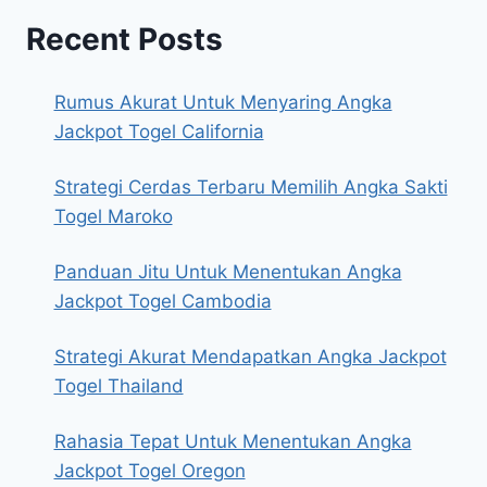
Recent Posts
Rumus Akurat Untuk Menyaring Angka
Jackpot Togel California
Strategi Cerdas Terbaru Memilih Angka Sakti
Togel Maroko
Panduan Jitu Untuk Menentukan Angka
Jackpot Togel Cambodia
Strategi Akurat Mendapatkan Angka Jackpot
Togel Thailand
Rahasia Tepat Untuk Menentukan Angka
Jackpot Togel Oregon