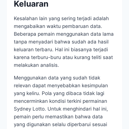
Keluaran
Kesalahan lain yang sering terjadi adalah
mengabaikan waktu pembaruan data.
Beberapa pemain menggunakan data lama
tanpa menyadari bahwa sudah ada hasil
keluaran terbaru. Hal ini biasanya terjadi
karena terburu-buru atau kurang teliti saat
melakukan analisis.
Menggunakan data yang sudah tidak
relevan dapat menyebabkan kesimpulan
yang keliru. Pola yang dibaca tidak lagi
mencerminkan kondisi terkini permainan
Sydney Lotto. Untuk menghindari hal ini,
pemain perlu memastikan bahwa data
yang digunakan selalu diperbarui sesuai