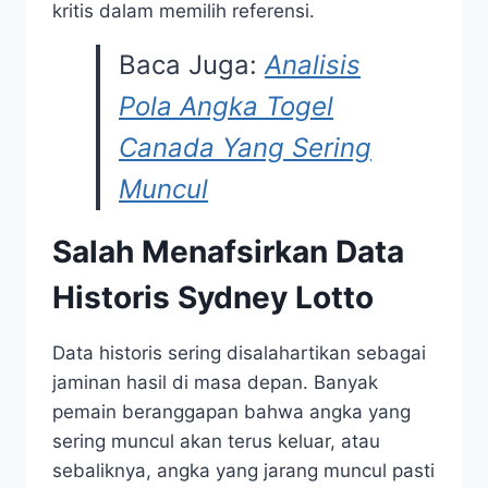
kritis dalam memilih referensi.
Baca Juga:
Analisis
Pola Angka Togel
Canada Yang Sering
Muncul
Salah Menafsirkan Data
Historis Sydney Lotto
Data historis sering disalahartikan sebagai
jaminan hasil di masa depan. Banyak
pemain beranggapan bahwa angka yang
sering muncul akan terus keluar, atau
sebaliknya, angka yang jarang muncul pasti