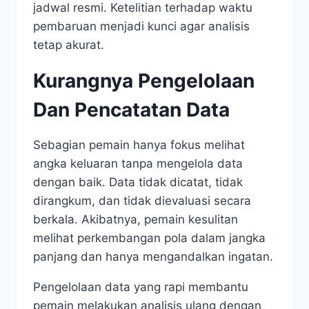
jadwal resmi. Ketelitian terhadap waktu
pembaruan menjadi kunci agar analisis
tetap akurat.
Kurangnya Pengelolaan
Dan Pencatatan Data
Sebagian pemain hanya fokus melihat
angka keluaran tanpa mengelola data
dengan baik. Data tidak dicatat, tidak
dirangkum, dan tidak dievaluasi secara
berkala. Akibatnya, pemain kesulitan
melihat perkembangan pola dalam jangka
panjang dan hanya mengandalkan ingatan.
Pengelolaan data yang rapi membantu
pemain melakukan analisis ulang dengan