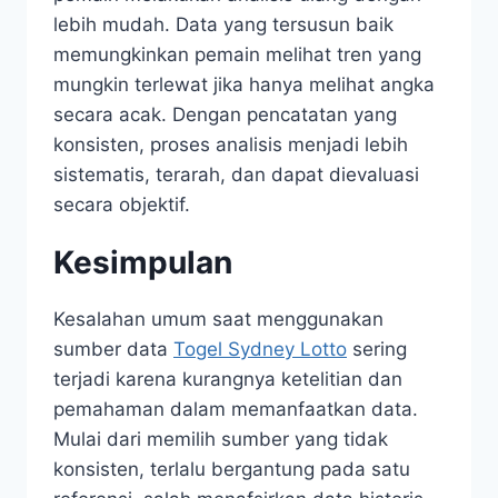
lebih mudah. Data yang tersusun baik
memungkinkan pemain melihat tren yang
mungkin terlewat jika hanya melihat angka
secara acak. Dengan pencatatan yang
konsisten, proses analisis menjadi lebih
sistematis, terarah, dan dapat dievaluasi
secara objektif.
Kesimpulan
Kesalahan umum saat menggunakan
sumber data
Togel Sydney Lotto
sering
terjadi karena kurangnya ketelitian dan
pemahaman dalam memanfaatkan data.
Mulai dari memilih sumber yang tidak
konsisten, terlalu bergantung pada satu