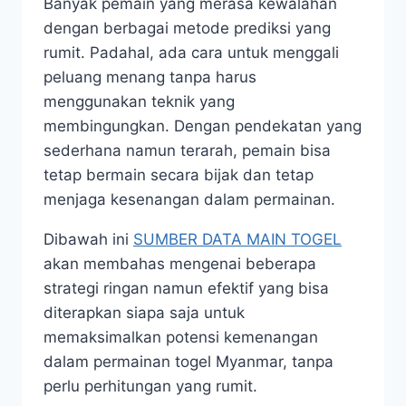
Banyak pemain yang merasa kewalahan
dengan berbagai metode prediksi yang
rumit. Padahal, ada cara untuk menggali
peluang menang tanpa harus
menggunakan teknik yang
membingungkan. Dengan pendekatan yang
sederhana namun terarah, pemain bisa
tetap bermain secara bijak dan tetap
menjaga kesenangan dalam permainan.
Dibawah ini
SUMBER DATA MAIN TOGEL
akan membahas mengenai beberapa
strategi ringan namun efektif yang bisa
diterapkan siapa saja untuk
memaksimalkan potensi kemenangan
dalam permainan togel Myanmar, tanpa
perlu perhitungan yang rumit.