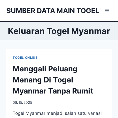
Skip
SUMBER DATA MAIN TOGEL
to
content
Keluaran Togel Myanmar
TOGEL ONLINE
Menggali Peluang
Menang Di Togel
Myanmar Tanpa Rumit
08/15/2025
Togel Myanmar menjadi salah satu variasi