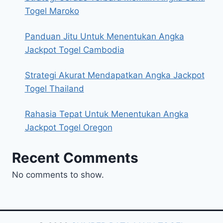
Togel Maroko
Panduan Jitu Untuk Menentukan Angka
Jackpot Togel Cambodia
Strategi Akurat Mendapatkan Angka Jackpot
Togel Thailand
Rahasia Tepat Untuk Menentukan Angka
Jackpot Togel Oregon
Recent Comments
No comments to show.