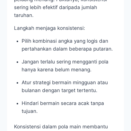
sering lebih efektif daripada jumlah
taruhan.
Langkah menjaga konsistensi:
Pilih kombinasi angka yang logis dan
pertahankan dalam beberapa putaran.
Jangan terlalu sering mengganti pola
hanya karena belum menang.
Atur strategi bermain mingguan atau
bulanan dengan target tertentu.
Hindari bermain secara acak tanpa
tujuan.
Konsistensi dalam pola main membantu