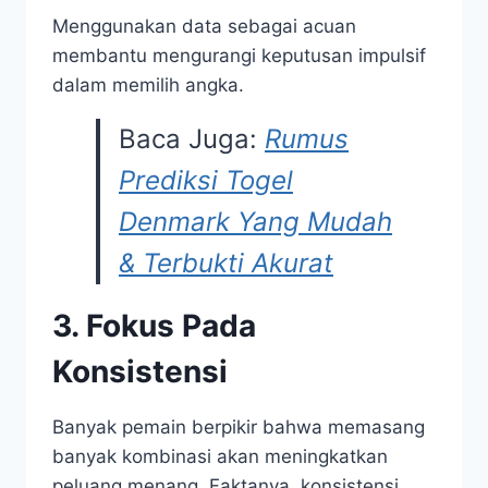
Menggunakan data sebagai acuan
membantu mengurangi keputusan impulsif
dalam memilih angka.
Baca Juga:
Rumus
Prediksi Togel
Denmark Yang Mudah
& Terbukti Akurat
3. Fokus Pada
Konsistensi
Banyak pemain berpikir bahwa memasang
banyak kombinasi akan meningkatkan
peluang menang. Faktanya, konsistensi