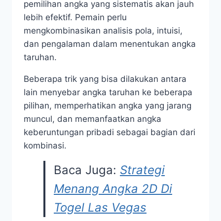
pemilihan angka yang sistematis akan jauh
lebih efektif. Pemain perlu
mengkombinasikan analisis pola, intuisi,
dan pengalaman dalam menentukan angka
taruhan.
Beberapa trik yang bisa dilakukan antara
lain menyebar angka taruhan ke beberapa
pilihan, memperhatikan angka yang jarang
muncul, dan memanfaatkan angka
keberuntungan pribadi sebagai bagian dari
kombinasi.
Baca Juga:
Strategi
Menang Angka 2D Di
Togel Las Vegas