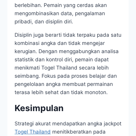
berlebihan. Pemain yang cerdas akan
mengombinasikan data, pengalaman
pribadi, dan disiplin diri.
Disiplin juga berarti tidak terpaku pada satu
kombinasi angka dan tidak mengejar
kerugian. Dengan menggabungkan analisa
statistik dan kontrol diri, pemain dapat
menikmati Togel Thailand secara lebih
seimbang. Fokus pada proses belajar dan
pengelolaan angka membuat permainan
terasa lebih sehat dan tidak monoton.
Kesimpulan
Strategi akurat mendapatkan angka jackpot
Togel Thailand
menitikberatkan pada