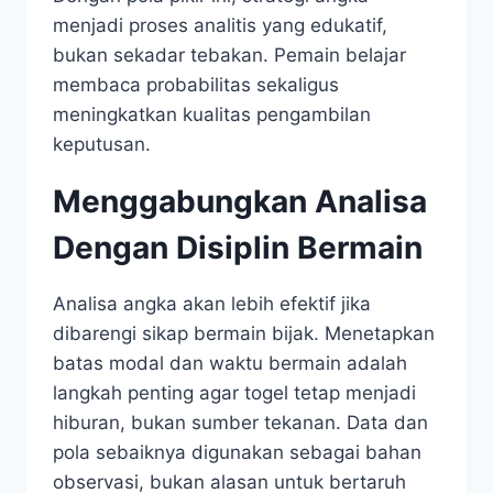
menjadi proses analitis yang edukatif,
bukan sekadar tebakan. Pemain belajar
membaca probabilitas sekaligus
meningkatkan kualitas pengambilan
keputusan.
Menggabungkan Analisa
Dengan Disiplin Bermain
Analisa angka akan lebih efektif jika
dibarengi sikap bermain bijak. Menetapkan
batas modal dan waktu bermain adalah
langkah penting agar togel tetap menjadi
hiburan, bukan sumber tekanan. Data dan
pola sebaiknya digunakan sebagai bahan
observasi, bukan alasan untuk bertaruh