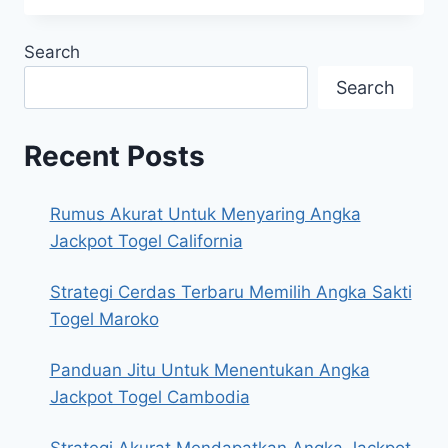
Search
Search
Recent Posts
Rumus Akurat Untuk Menyaring Angka
Jackpot Togel California
Strategi Cerdas Terbaru Memilih Angka Sakti
Togel Maroko
Panduan Jitu Untuk Menentukan Angka
Jackpot Togel Cambodia
Strategi Akurat Mendapatkan Angka Jackpot