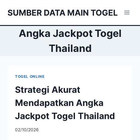
Skip
SUMBER DATA MAIN TOGEL
to
content
Angka Jackpot Togel
Thailand
TOGEL ONLINE
Strategi Akurat
Mendapatkan Angka
Jackpot Togel Thailand
02/10/2026