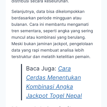
distribusi secara keseluruhan.
Selanjutnya, data bisa dikelompokkan
berdasarkan periode mingguan atau
bulanan. Cara ini membantu mengamati
tren sementara, seperti angka yang sering
muncul atau kombinasi yang berulang.
Meski bukan jaminan jackpot, pengelolaan
data yang rapi membuat analisa lebih
terstruktur dan melatih ketelitian pemain.
Baca Juga:
Cara
Cerdas Menentukan
Kombinasi Angka
Jackpot Togel Nepal